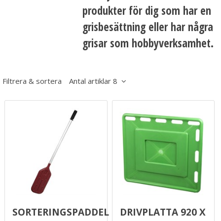
produkter för dig som har en
grisbesättning eller har några
grisar som hobbyverksamhet.
Filtrera & sortera
Antal artiklar 8
Sorteringspaddel
Drivplatta 920 x