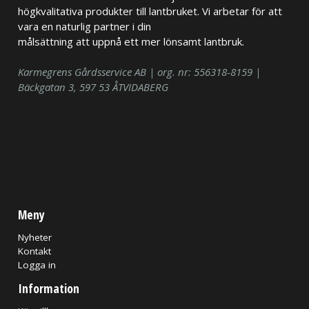
högkvalitativa produkter till lantbruket. Vi arbetar för att
vara en naturlig partner i din
målsättning att uppnå ett mer lönsamt lantbruk.
Karmegrens Gårdsservice AB | org. nr: 556318-8159 |
Bäckgatan 3, 597 53 ÅTVIDABERG
Meny
Nyheter
Kontakt
Logga in
Information