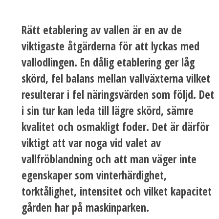
Rätt etablering av vallen är en av de
viktigaste åtgärderna för att lyckas med
vallodlingen. En dålig etablering ger låg
skörd, fel balans mellan vallväxterna vilket
resulterar i fel näringsvärden som följd. Det
i sin tur kan leda till lägre skörd, sämre
kvalitet och osmakligt foder. Det är därför
viktigt att var noga vid valet av
vallfröblandning och att man väger inte
egenskaper som vinterhärdighet,
torktålighet, intensitet och vilket kapacitet
gården har på maskinparken.