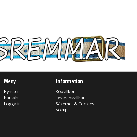
Meny
Information
Nyheter
Köpvillkor
Kontakt
Leveransvillkor
Logga in
Säkerhet & Cookies
Söktips