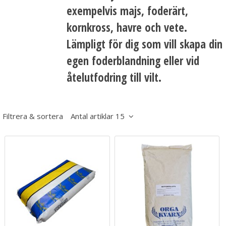
exempelvis majs, foderärt,
kornkross, havre och vete.
Lämpligt för dig som vill skapa din
egen foderblandning eller vid
åtelutfodring till vilt.
Filtrera & sortera
Antal artiklar 15