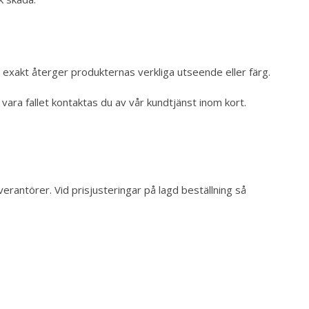
 exakt återger produkternas verkliga utseende eller färg.
 vara fallet kontaktas du av vår kundtjänst inom kort.
everantörer. Vid prisjusteringar på lagd beställning så